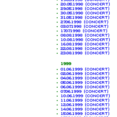
20.05.1998 (concert)
29.05.1998 (concert)
30.05.1998 (concert)
31.05.1998 (concert)
27.06.1998 (concert)
03.07.1998 (concert)
17.07.1998 (concert)
08.08.1998 (concert)
10.08.1998 (concert)
16.08.1998 (concert)
22.08.1998 (concert)
23.08.1998 (concert)
1999
01.06.1999 (concert)
02.06.1999 (concert)
04.06.1999 (concert)
05.06.1999 (concert)
06.06.1999 (concert)
07.06.1999 (concert)
10.06.1999 (concert)
11.06.1999 (concert)
12.06.1999 (concert)
14.06.1999 (concert)
15.06.1999 (concert)