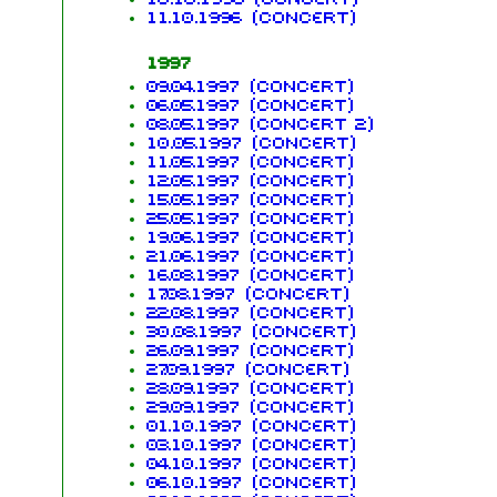
11.10.1996 (concert)
1997
09.04.1997 (concert)
06.05.1997 (concert)
08.05.1997 (concert 2)
10.05.1997 (concert)
11.05.1997 (concert)
12.05.1997 (concert)
15.05.1997 (concert)
25.05.1997 (concert)
19.06.1997 (concert)
21.06.1997 (concert)
16.08.1997 (concert)
17.08.1997 (concert)
22.08.1997 (concert)
30.08.1997 (concert)
26.09.1997 (concert)
27.09.1997 (concert)
28.09.1997 (concert)
29.09.1997 (concert)
01.10.1997 (concert)
03.10.1997 (concert)
04.10.1997 (concert)
06.10.1997 (concert)