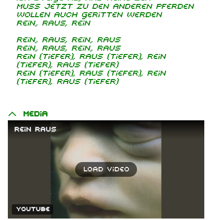
Muss jetzt zu den anderen Pferden
Wollen auch geritten werden
Rein, raus, rein
Rein, raus, rein, raus
Rein, raus, rein, raus
Rein (tiefer), raus (tiefer), rein
(tiefer), raus (tiefer)
Rein (tiefer), raus (tiefer), rein
(tiefer), raus (tiefer)
Media
Rein raus
Load video
YouTube